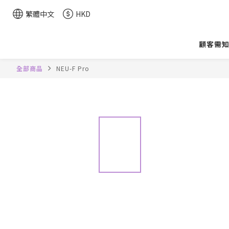
繁體中文
HKD
顧客需
全部商品
NEU-F Pro