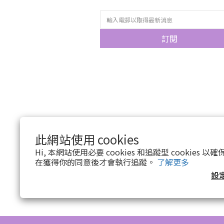
訂閱
此網站使用 cookies
Hi, 本網站使用必要 cookies 和追蹤型 cookies
在獲得你的同意後才會執行追蹤。
了解更多
設