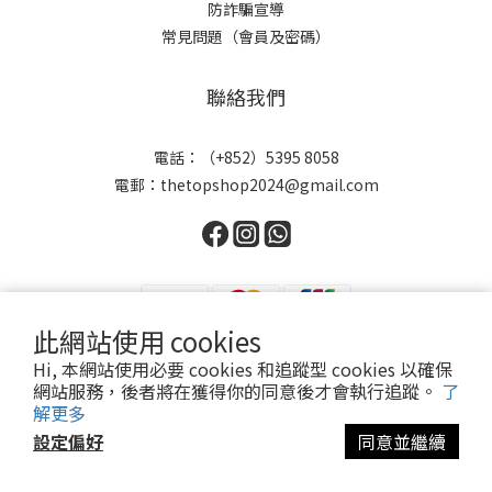
防詐騙宣導
常見問題（會員及密碼）
聯絡我們
電話：（+852）5395 8058
電郵：thetopshop2024@gmail.com
此網站使用 cookies
Hi, 本網站使用必要 cookies 和追蹤型 cookies 以確保
$
HKD
繁體中文
網站服務，後者將在獲得你的同意後才會執行追蹤。
了
解更多
設定偏好
同意並繼續