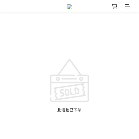
此活動已下架