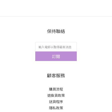
保持聯絡
訂閱
顧客服務
購買流程
退換貨政策
送貨程序
隱私政策